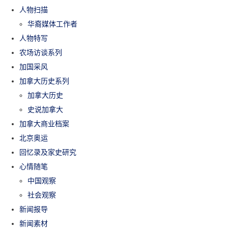
人物扫描
华裔媒体工作者
人物特写
农场访谈系列
加国采风
加拿大历史系列
加拿大历史
史说加拿大
加拿大商业档案
北京奥运
回忆录及家史研究
心情随笔
中国观察
社会观察
新闻报导
新闻素材