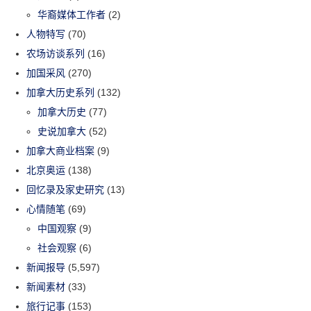
华裔媒体工作者
(2)
人物特写
(70)
农场访谈系列
(16)
加国采风
(270)
加拿大历史系列
(132)
加拿大历史
(77)
史说加拿大
(52)
加拿大商业档案
(9)
北京奥运
(138)
回忆录及家史研究
(13)
心情随笔
(69)
中国观察
(9)
社会观察
(6)
新闻报导
(5,597)
新闻素材
(33)
旅行记事
(153)