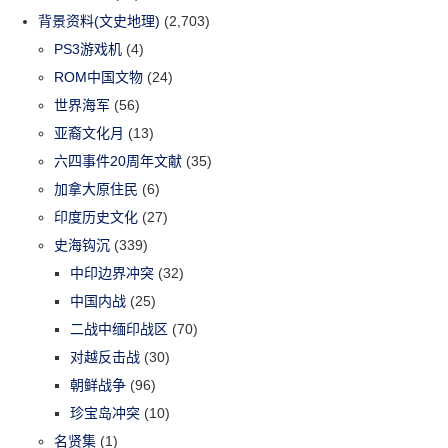
背景资料(文史地理)
(2,703)
PS3游戏机
(4)
ROM中国文物
(24)
世界海军
(56)
亚裔文化月
(13)
六四事件20周年文献
(35)
加拿大原住民
(6)
印度历史文化
(27)
史海钩沉
(339)
中印边界冲突
(32)
中国内战
(25)
二战中缅印战区
(70)
对越反击战
(30)
朝鲜战争
(96)
珍宝岛冲突
(10)
名贤集
(1)