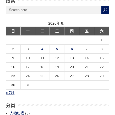
搜索
2026年 8月
日
一
二
三
四
五
六
1
2
3
4
5
6
7
8
9
10
11
12
13
14
15
16
17
18
19
20
21
22
23
24
25
26
27
28
29
30
31
« 7月
分类
人物扫描
(5)