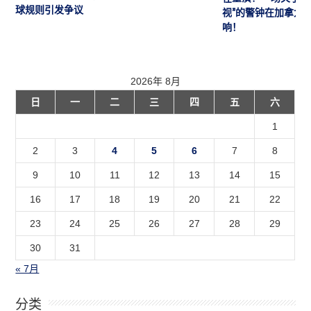
球规则引发争议
视”的警钟在加拿大
响！
2026年 8月
日
一
二
三
四
五
六
1
2
3
4
5
6
7
8
9
10
11
12
13
14
15
16
17
18
19
20
21
22
23
24
25
26
27
28
29
30
31
« 7月
分类