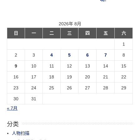
2026年 8月
日
一
二
三
四
五
六
1
2
3
4
5
6
7
8
9
10
11
12
13
14
15
16
17
18
19
20
21
22
23
24
25
26
27
28
29
30
31
« 7月
分类
人物扫描