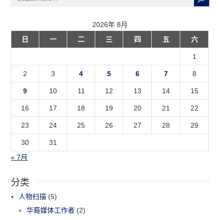
2026年 8月
日
一
二
三
四
五
六
1
2
3
4
5
6
7
8
9
10
11
12
13
14
15
16
17
18
19
20
21
22
23
24
25
26
27
28
29
30
31
« 7月
分类
人物扫描
(5)
华裔媒体工作者
(2)