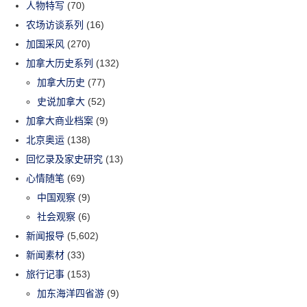
人物特写
(70)
农场访谈系列
(16)
加国采风
(270)
加拿大历史系列
(132)
加拿大历史
(77)
史说加拿大
(52)
加拿大商业档案
(9)
北京奥运
(138)
回忆录及家史研究
(13)
心情随笔
(69)
中国观察
(9)
社会观察
(6)
新闻报导
(5,602)
新闻素材
(33)
旅行记事
(153)
加东海洋四省游
(9)