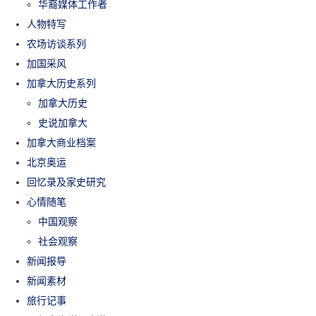
华裔媒体工作者
人物特写
农场访谈系列
加国采风
加拿大历史系列
加拿大历史
史说加拿大
加拿大商业档案
北京奥运
回忆录及家史研究
心情随笔
中国观察
社会观察
新闻报导
新闻素材
旅行记事