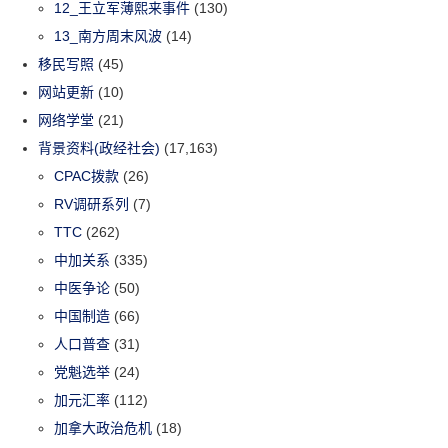
12_王立军薄熙来事件
(130)
13_南方周末风波
(14)
移民写照
(45)
网站更新
(10)
网络学堂
(21)
背景资料(政经社会)
(17,163)
CPAC拨款
(26)
RV调研系列
(7)
TTC
(262)
中加关系
(335)
中医争论
(50)
中国制造
(66)
人口普查
(31)
党魁选举
(24)
加元汇率
(112)
加拿大政治危机
(18)