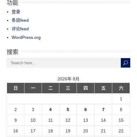
功能
登录
条目feed
评论feed
WordPress.org
搜索
2026年 8月
日
一
二
三
四
五
六
1
2
3
4
5
6
7
8
9
10
11
12
13
14
15
16
17
18
19
20
21
22