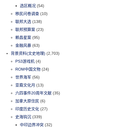
选区概况
(54)
移民问卷调查
(10)
联邦大选
(138)
联邦预算案
(23)
赖昌星案
(95)
金融风暴
(63)
背景资料(文史地理)
(2,703)
PS3游戏机
(4)
ROM中国文物
(24)
世界海军
(56)
亚裔文化月
(13)
六四事件20周年文献
(35)
加拿大原住民
(6)
印度历史文化
(27)
史海钩沉
(339)
中印边界冲突
(32)