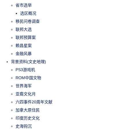
省市选举
选区概况
移民问卷调查
联邦大选
联邦预算案
赖昌星案
金融风暴
背景资料(文史地理)
PS3游戏机
ROM中国文物
世界海军
亚裔文化月
六四事件20周年文献
加拿大原住民
印度历史文化
史海钩沉