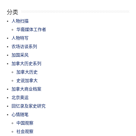
分类
人物扫描
华裔媒体工作者
人物特写
农场访谈系列
加国采风
加拿大历史系列
加拿大历史
史说加拿大
加拿大商业档案
北京奥运
回忆录及家史研究
心情随笔
中国观察
社会观察