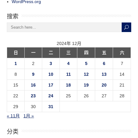
WordPress.org
搜索
2024年 12月
日
一
二
三
四
五
六
1
2
3
4
5
6
7
8
9
10
11
12
13
14
15
16
17
18
19
20
21
22
23
24
25
26
27
28
29
30
31
« 11月
1月 »
分类