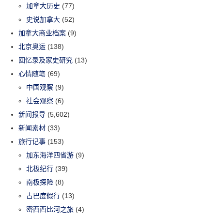
加拿大历史
(77)
史说加拿大
(52)
加拿大商业档案
(9)
北京奥运
(138)
回忆录及家史研究
(13)
心情随笔
(69)
中国观察
(9)
社会观察
(6)
新闻报导
(5,602)
新闻素材
(33)
旅行记事
(153)
加东海洋四省游
(9)
北极纪行
(39)
南极探险
(8)
古巴度假行
(13)
密西西比河之旅
(4)