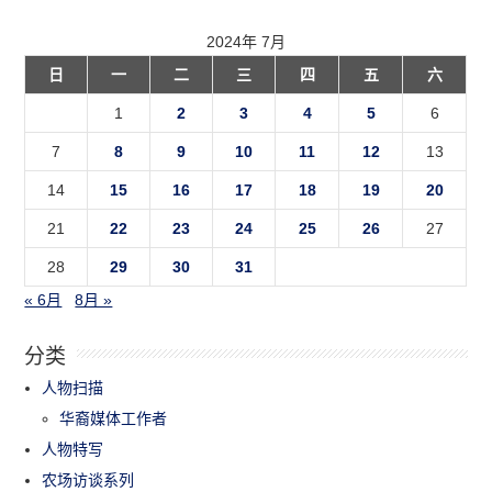
2024年 7月
日
一
二
三
四
五
六
1
2
3
4
5
6
7
8
9
10
11
12
13
14
15
16
17
18
19
20
21
22
23
24
25
26
27
28
29
30
31
« 6月
8月 »
分类
人物扫描
华裔媒体工作者
人物特写
农场访谈系列