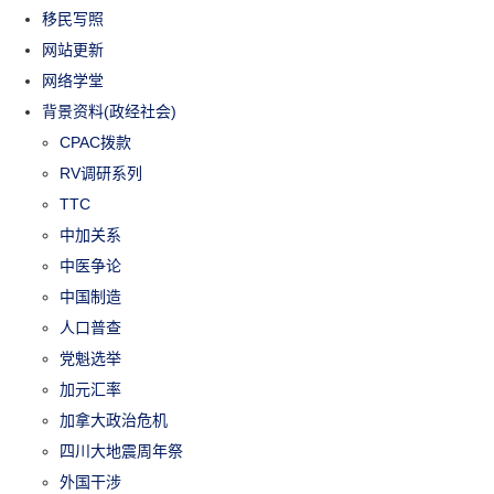
移民写照
网站更新
网络学堂
背景资料(政经社会)
CPAC拨款
RV调研系列
TTC
中加关系
中医争论
中国制造
人口普查
党魁选举
加元汇率
加拿大政治危机
四川大地震周年祭
外国干涉