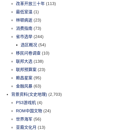
改革开放三十年
(113)
最低室温
(1)
林顿病逝
(23)
消费指南
(73)
省市选举
(244)
选区概况
(54)
移民问卷调查
(10)
联邦大选
(138)
联邦预算案
(23)
赖昌星案
(95)
金融风暴
(63)
背景资料(文史地理)
(2,703)
PS3游戏机
(4)
ROM中国文物
(24)
世界海军
(56)
亚裔文化月
(13)