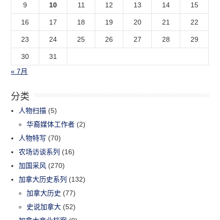
9
10
11
12
13
14
15
16
17
18
19
20
21
22
23
24
25
26
27
28
29
30
31
« 7月
分类
人物扫描
(5)
华裔媒体工作者
(2)
人物特写
(70)
农场访谈系列
(16)
加国采风
(270)
加拿大历史系列
(132)
加拿大历史
(77)
史说加拿大
(52)