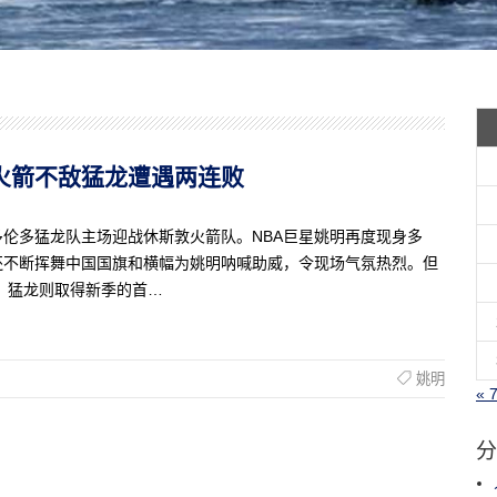
平 火箭不敌猛龙遭遇两连败
月3日晚，多伦多猛龙队主场迎战休斯敦火箭队。NBA巨星姚明再度现身多
还不断挥舞中国国旗和横幅为姚明呐喊助威，令现场气氛热烈。但
败，猛龙则取得新季的首…
姚明
« 
分