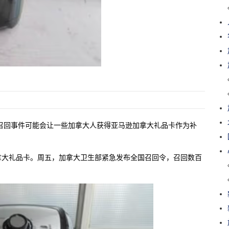
召回事件可能会让一些加拿大人获得亚马逊加拿大礼品卡作为补
拿大礼品卡。周五，加拿大卫生部紧急发布全国召回令，召回数百