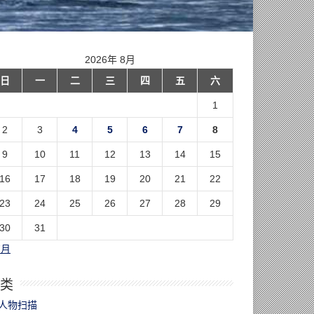
2026年 8月
日
一
二
三
四
五
六
1
2
3
4
5
6
7
8
9
10
11
12
13
14
15
16
17
18
19
20
21
22
23
24
25
26
27
28
29
30
31
7月
类
人物扫描