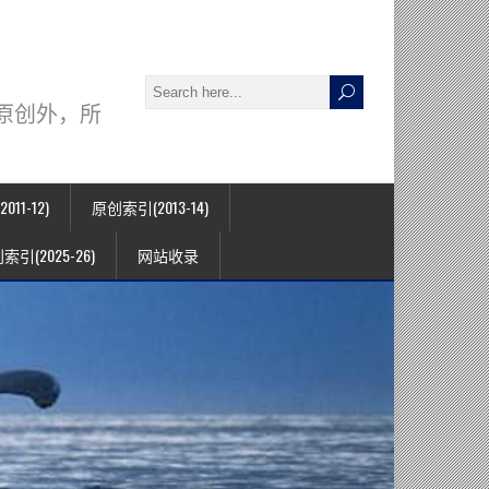
署名原创外，所
11-12)
原创索引(2013-14)
索引(2025-26)
网站收录