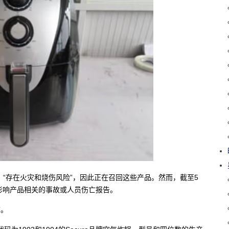
热，“存在火灾和烧伤风险”，因此正在召回这些产品。然而，截至5
影响产品相关的事故或人员伤亡报告。
”。