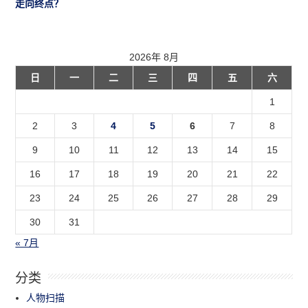
走向终点？
2026年 8月
日
一
二
三
四
五
六
1
2
3
4
5
6
7
8
9
10
11
12
13
14
15
16
17
18
19
20
21
22
23
24
25
26
27
28
29
30
31
« 7月
分类
人物扫描