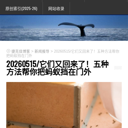
原创索引(2025-26)
网站收录
>
>
捷克佳博客
新闻报导
20260515/它们又回来了！五种方法帮你
把蚂蚁挡在门外
20260515/它们又回来了！五种
方法帮你把蚂蚁挡在门外