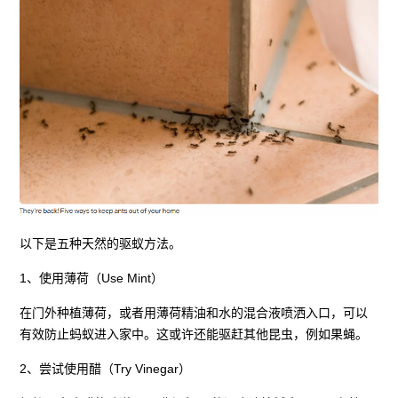
以下是五种天然的驱蚁方法。
1、使用薄荷（Use Mint）
在门外种植薄荷，或者用薄荷精油和水的混合液喷洒入口，可以
有效防止蚂蚁进入家中。这或许还能驱赶其他昆虫，例如果蝇。
2、尝试使用醋（Try Vinegar）