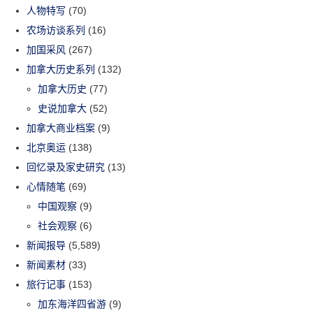
人物特写
(70)
农场访谈系列
(16)
加国采风
(267)
加拿大历史系列
(132)
加拿大历史
(77)
史说加拿大
(52)
加拿大商业档案
(9)
北京奥运
(138)
回忆录及家史研究
(13)
心情随笔
(69)
中国观察
(9)
社会观察
(6)
新闻报导
(5,589)
新闻素材
(33)
旅行记事
(153)
加东海洋四省游
(9)