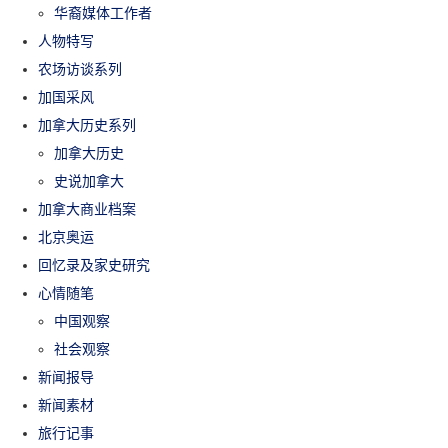
华裔媒体工作者
人物特写
农场访谈系列
加国采风
加拿大历史系列
加拿大历史
史说加拿大
加拿大商业档案
北京奥运
回忆录及家史研究
心情随笔
中国观察
社会观察
新闻报导
新闻素材
旅行记事