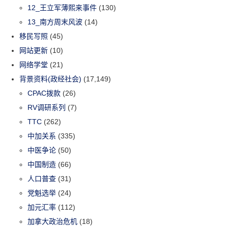
12_王立军薄熙来事件
(130)
13_南方周末风波
(14)
移民写照
(45)
网站更新
(10)
网络学堂
(21)
背景资料(政经社会)
(17,149)
CPAC拨款
(26)
RV调研系列
(7)
TTC
(262)
中加关系
(335)
中医争论
(50)
中国制造
(66)
人口普查
(31)
党魁选举
(24)
加元汇率
(112)
加拿大政治危机
(18)