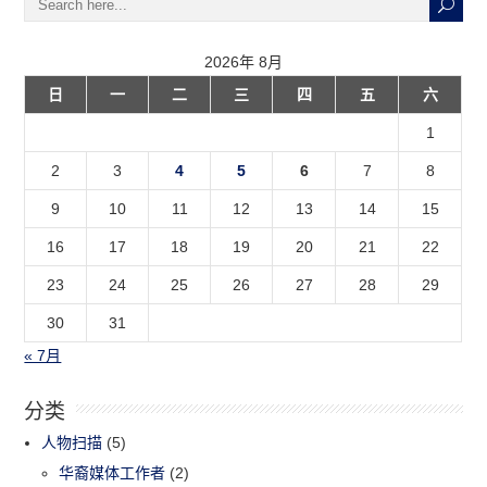
2026年 8月
日
一
二
三
四
五
六
1
2
3
4
5
6
7
8
9
10
11
12
13
14
15
16
17
18
19
20
21
22
23
24
25
26
27
28
29
30
31
« 7月
分类
人物扫描
(5)
华裔媒体工作者
(2)