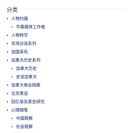
分类
人物扫描
华裔媒体工作者
人物特写
农场访谈系列
加国采风
加拿大历史系列
加拿大历史
史说加拿大
加拿大商业档案
北京奥运
回忆录及家史研究
心情随笔
中国观察
社会观察