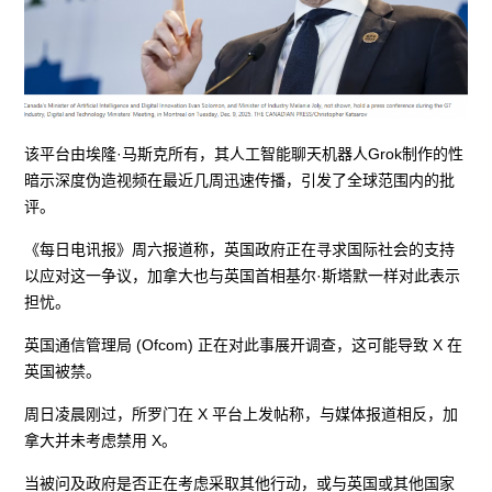
该平台由埃隆·马斯克所有，其人工智能聊天机器人Grok制作的性
暗示深度伪造视频在最近几周迅速传播，引发了全球范围内的批
评。
《每日电讯报》周六报道称，英国政府正在寻求国际社会的支持
以应对这一争议，加拿大也与英国首相基尔·斯塔默一样对此表示
担忧。
英国通信管理局 (Ofcom) 正在对此事展开调查，这可能导致 X 在
英国被禁。
周日凌晨刚过，所罗门在 X 平台上发帖称，与媒体报道相反，加
拿大并未考虑禁用 X。
当被问及政府是否正在考虑采取其他行动，或与英国或其他国家