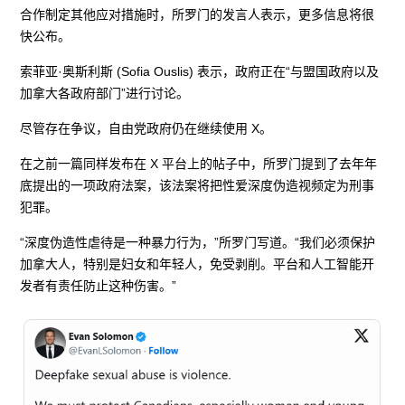
合作制定其他应对措施时，所罗门的发言人表示，更多信息将很
快公布。
索菲亚·奥斯利斯 (Sofia Ouslis) 表示，政府正在“与盟国政府以及
加拿大各政府部门”进行讨论。
尽管存在争议，自由党政府仍在继续使用 X。
在之前一篇同样发布在 X 平台上的帖子中，所罗门提到了去年年
底提出的一项政府法案，该法案将把性爱深度伪造视频定为刑事
犯罪。
“深度伪造性虐待是一种暴力行为，”所罗门写道。“我们必须保护
加拿大人，特别是妇女和年轻人，免受剥削。平台和人工智能开
发者有责任防止这种伤害。”