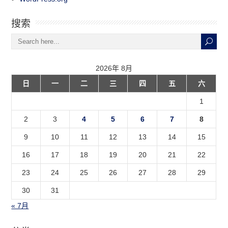
搜索
2026年 8月
日
一
二
三
四
五
六
1
2
3
4
5
6
7
8
9
10
11
12
13
14
15
16
17
18
19
20
21
22
23
24
25
26
27
28
29
30
31
« 7月