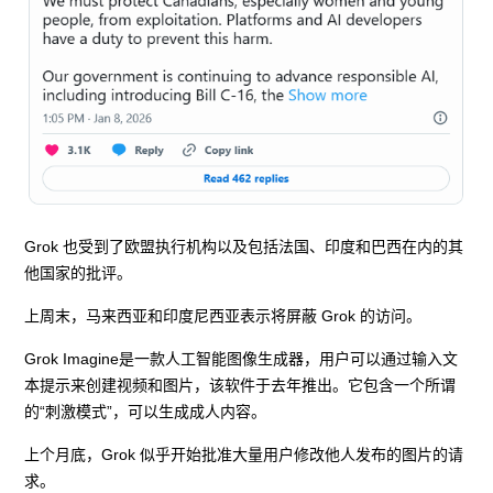
Grok 也受到了欧盟执行机构以及包括法国、印度和巴西在内的其
他国家的批评。
上周末，马来西亚和印度尼西亚表示将屏蔽 Grok 的访问。
Grok Imagine是一款人工智能图像生成器，用户可以通过输入文
本提示来创建视频和图片，该软件于去年推出。它包含一个所谓
的“刺激模式”，可以生成成人内容。
上个月底，Grok 似乎开始批准大量用户修改他人发布的图片的请
求。