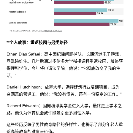
**个人故事：重返校园与另类路径
Ethan Dias Safaei：高中因纪律问题掉队，长期沉迷电子游戏，
靠洗碗维生。几年后通过多伦多大学衔接课程重返校园，最终获
得理科学位，今年将申请法学院。他说：“它彻底改变了我的生
活。”
Daniel Hutchinson：放弃大学，选择建筑行业培训项目，成为一
名满意的管道工。他说：“我没有债务，还有一份稳定的工作。”
Richerd Edwards：因橄榄球奖学金进入大学，最终走上学术之
路。他认为体育机会或许能吸引更多男性入学。
这些经历反映了男性教育路径的多样性，也揭示了部分年轻人重
返高等教育的难度与价值。