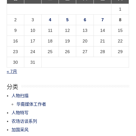
1
2
3
4
5
6
7
8
9
10
11
12
13
14
15
16
17
18
19
20
21
22
23
24
25
26
27
28
29
30
31
« 7月
分类
人物扫描
华裔媒体工作者
人物特写
农场访谈系列
加国采风