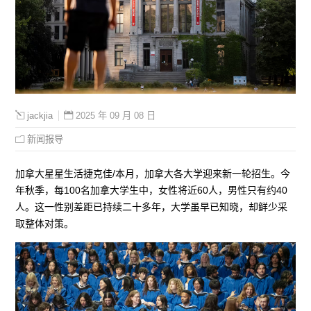
2025 年 09 月 08 日
jackjia
新闻报导
加拿大星星生活捷克佳/本月，加拿大各大学迎来新一轮招生。今
年秋季，每100名加拿大学生中，女性将近60人，男性只有约40
人。这一性别差距已持续二十多年，大学虽早已知晓，却鲜少采
取整体对策。