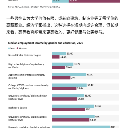
一些男性认为大学价值有限，或转向建筑、制造业等无需学位的
高薪职业。经济学家指出，这种选择在短期内或许合理，但长期
来看，高等教育能带来更高收入、更好健康与公民参与。