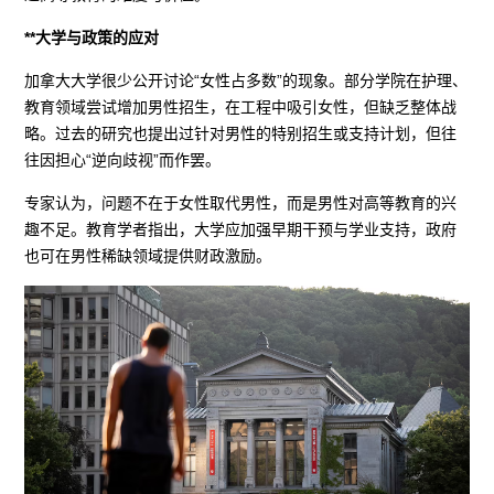
**大学与政策的应对
加拿大大学很少公开讨论“女性占多数”的现象。部分学院在护理、
教育领域尝试增加男性招生，在工程中吸引女性，但缺乏整体战
略。过去的研究也提出过针对男性的特别招生或支持计划，但往
往因担心“逆向歧视”而作罢。
专家认为，问题不在于女性取代男性，而是男性对高等教育的兴
趣不足。教育学者指出，大学应加强早期干预与学业支持，政府
也可在男性稀缺领域提供财政激励。