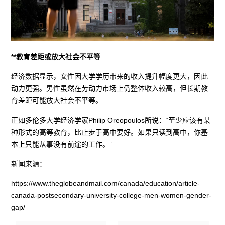
**教育差距或放大社会不平等
经济数据显示，女性因大学学历带来的收入提升幅度更大，因此
动力更强。男性虽然在劳动力市场上仍整体收入较高，但长期教
育差距可能放大社会不平等。
正如多伦多大学经济学家Philip Oreopoulos所说：“至少应该有某
种形式的高等教育，比止步于高中要好。如果只读到高中，你基
本上只能从事没有前途的工作。”
新闻来源：
https://www.theglobeandmail.com/canada/education/article-
canada-postsecondary-university-college-men-women-gender-
gap/