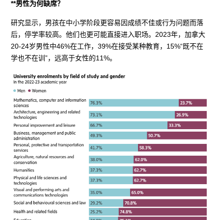
**男性为何缺席？
研究显示，男孩在中小学阶段更容易因成绩不佳或行为问题而落
后，停学率较高。他们也更可能直接进入职场。2023年，加拿大
20-24岁男性中46%在工作，39%在接受某种教育，15%“既不在
学也不在训”，远高于女性的11%。