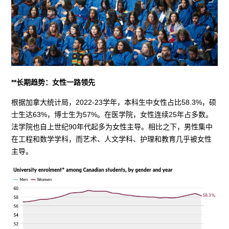
**长期趋势：女性一路领先
根据加拿大统计局，2022-23学年，本科生中女性占比58.3%，硕
士生达63%，博士生为57%。在医学院，女性连续25年占多数。
法学院也自上世纪90年代起多为女性主导。相比之下，男性集中
在工程和数学学科，而艺术、人文学科、护理和教育几乎被女性
主导。