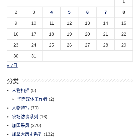
1
2
3
4
5
6
7
8
9
10
11
12
13
14
15
16
17
18
19
20
21
22
23
24
25
26
27
28
29
30
31
« 7月
分类
人物扫描
(5)
华裔媒体工作者
(2)
人物特写
(70)
农场访谈系列
(16)
加国采风
(270)
加拿大历史系列
(132)