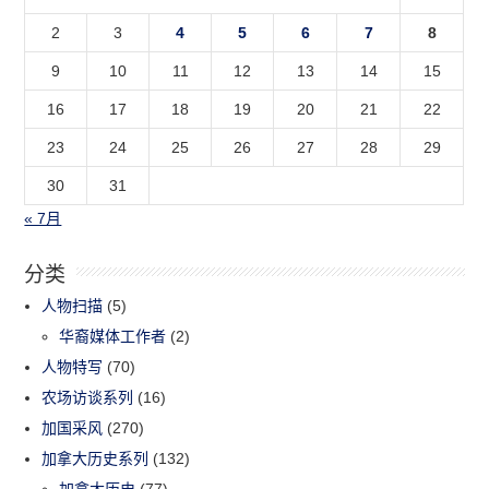
2
3
4
5
6
7
8
9
10
11
12
13
14
15
16
17
18
19
20
21
22
23
24
25
26
27
28
29
30
31
« 7月
分类
人物扫描
(5)
华裔媒体工作者
(2)
人物特写
(70)
农场访谈系列
(16)
加国采风
(270)
加拿大历史系列
(132)