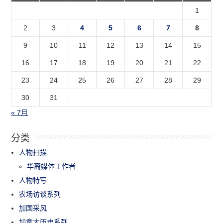
1
2
3
4
5
6
7
8
9
10
11
12
13
14
15
16
17
18
19
20
21
22
23
24
25
26
27
28
29
30
31
« 7月
分类
人物扫描
华裔媒体工作者
人物特写
农场访谈系列
加国采风
加拿大历史系列