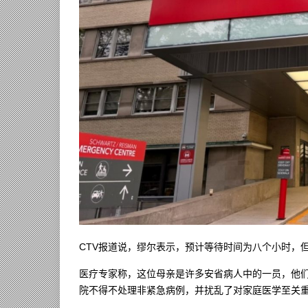
CTV报道说，缪尔表示，预计等待时间为八个小时，
医疗专家称，这位母亲是许多安省病人中的一员，他
院不得不处理非紧急病例，并扰乱了对家庭医学至关