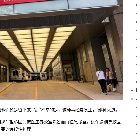
但他们还是留下来了。“不幸的是，这种事经常发生，”她补充道。
们现在担心因为被医生办公室除名而前往急诊室。这个漏洞导致医
重要的连续性护理。