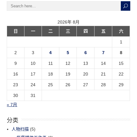
2026年 8月
日
一
二
三
四
五
六
1
2
3
4
5
6
7
8
9
10
11
12
13
14
15
16
17
18
19
20
21
22
23
24
25
26
27
28
29
30
31
« 7月
分类
人物扫描
(5)