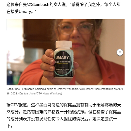
这位来自曼省Steinbach的女人说。“感觉除了我之外，每个人都
在接受Umary。”
据CTV报道，这种墨西哥制造的保健品拥有有助于缓解疼痛的天
然成分。走路有困难的弗格森一开始很犹豫。但在检查了保健品
的成分列表并没有发现任何令人担忧的情况后，她决定尝试一
下。