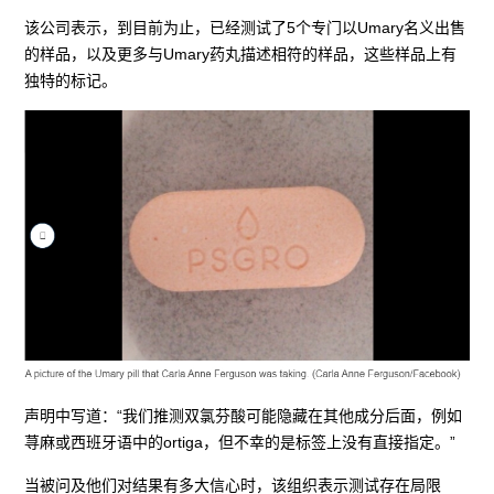
该公司表示，到目前为止，已经测试了5个专门以Umary名义出售
的样品，以及更多与Umary药丸描述相符的样品，这些样品上有
独特的标记。
声明中写道：“我们推测双氯芬酸可能隐藏在其他成分后面，例如
荨麻或西班牙语中的ortiga，但不幸的是标签上没有直接指定。”
当被问及他们对结果有多大信心时，该组织表示测试存在局限