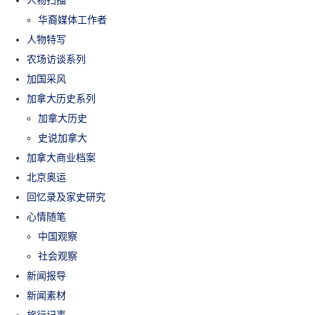
华裔媒体工作者
人物特写
农场访谈系列
加国采风
加拿大历史系列
加拿大历史
史说加拿大
加拿大商业档案
北京奥运
回忆录及家史研究
心情随笔
中国观察
社会观察
新闻报导
新闻素材
旅行记事