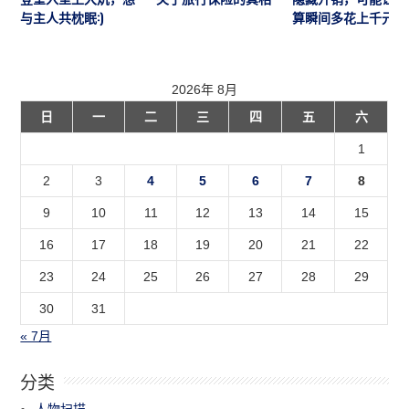
与主人共枕眠:)
算瞬间多花上千元
2026年 8月
日
一
二
三
四
五
六
1
2
3
4
5
6
7
8
9
10
11
12
13
14
15
16
17
18
19
20
21
22
23
24
25
26
27
28
29
30
31
« 7月
分类
人物扫描