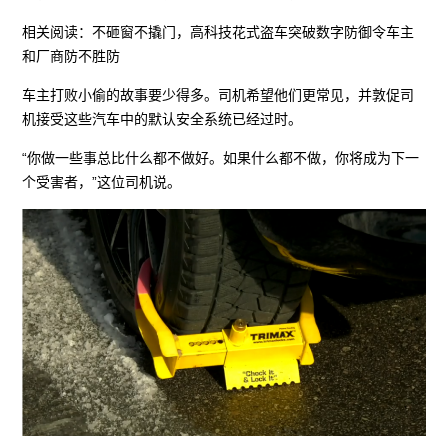
相关阅读：不砸窗不撬门，高科技花式盗车突破数字防御令车主
和厂商防不胜防
车主打败小偷的故事要少得多。司机希望他们更常见，并敦促司
机接受这些汽车中的默认安全系统已经过时。
“你做一些事总比什么都不做好。如果什么都不做，你将成为下一
个受害者，”这位司机说。