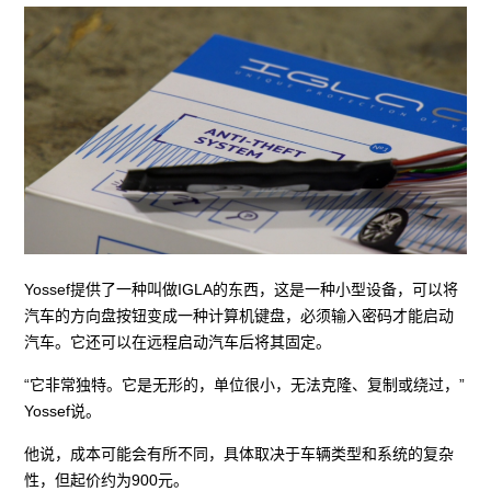
Yossef提供了一种叫做IGLA的东西，这是一种小型设备，可以将
汽车的方向盘按钮变成一种计算机键盘，必须输入密码才能启动
汽车。它还可以在远程启动汽车后将其固定。
“它非常独特。它是无形的，单位很小，无法克隆、复制或绕过，”
Yossef说。
他说，成本可能会有所不同，具体取决于车辆类型和系统的复杂
性，但起价约为900元。