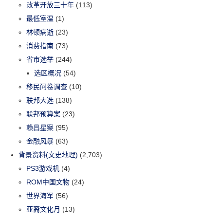
改革开放三十年
(113)
最低室温
(1)
林顿病逝
(23)
消费指南
(73)
省市选举
(244)
选区概况
(54)
移民问卷调查
(10)
联邦大选
(138)
联邦预算案
(23)
赖昌星案
(95)
金融风暴
(63)
背景资料(文史地理)
(2,703)
PS3游戏机
(4)
ROM中国文物
(24)
世界海军
(56)
亚裔文化月
(13)