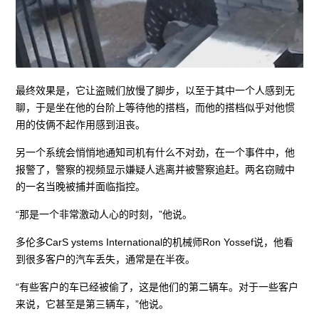
最终效果是，它让盗贼们放慢了脚步，以至于其中一个人感到无
聊，于是坐在他的台阶上等待他的搭档，而他的搭档似乎对他惯
用的伎俩不起作用感到沮丧。
另一个系统会悄悄地通知司机有什么不对劲，在一个事件中，他
报警了，警察的视频显示嫌疑人逃离并被警察追赶。两名窃贼中
的一名当晚被捕并面临指控。
“那是一个非常激动人心的时刻，”他说。
多伦多CarS ystems International的机械师Ron Yossef说，他看
到很多客户的汽车丢失，通常是在半夜。
“有些客户的车已经被偷了，这是他们的第二辆车。对于一些客户
来说，它甚至是第三辆车，”他说。