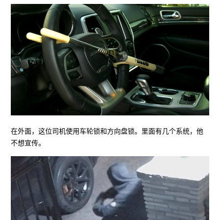
在外面，这位司机使用车轮锁和方向盘锁。里面有几个系统，他
不想宣传。