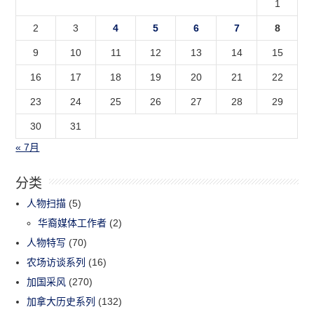
1
2
3
4
5
6
7
8
9
10
11
12
13
14
15
16
17
18
19
20
21
22
23
24
25
26
27
28
29
30
31
« 7月
分类
人物扫描
(5)
华裔媒体工作者
(2)
人物特写
(70)
农场访谈系列
(16)
加国采风
(270)
加拿大历史系列
(132)