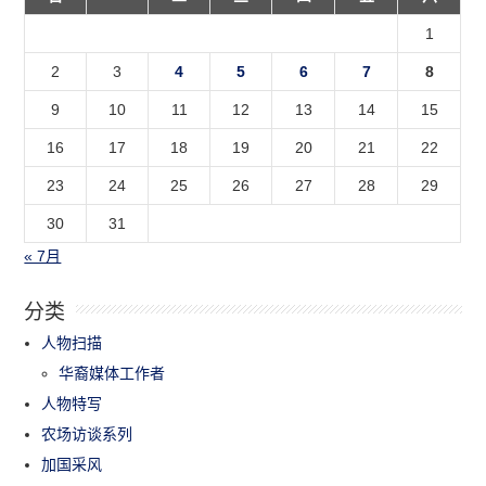
1
2
3
4
5
6
7
8
9
10
11
12
13
14
15
16
17
18
19
20
21
22
23
24
25
26
27
28
29
30
31
« 7月
分类
人物扫描
华裔媒体工作者
人物特写
农场访谈系列
加国采风