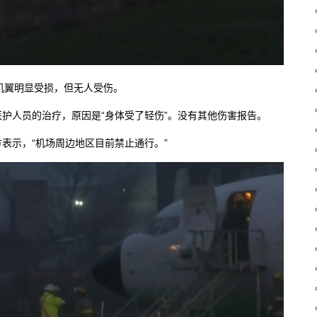
侧机翼明显受损，但无人受伤。
护人员的治疗，原因是“身体受了轻伤”。没有其他伤害报告。
表示，“机场周边地区目前禁止通行。”