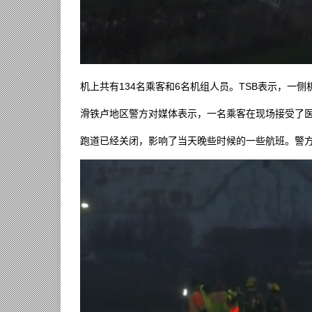
机上共有134名乘客和6名机组人员。TSB表示，一
滑铁卢地区警方对媒体表示，一名乘客在现场接受了医
跑道已经关闭，影响了当天晚些时候的一些航班。警方