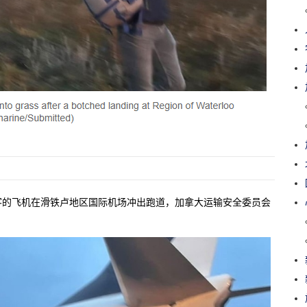
乘客的飞机在滑铁卢地区国际机场冲出跑道，加拿大运输安全委员会