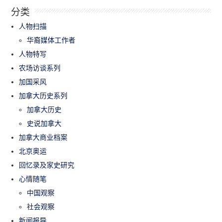
分类
人物扫描
华裔媒体工作者
人物特写
农场访谈系列
加国采风
加拿大历史系列
加拿大历史
史说加拿大
加拿大商业档案
北京奥运
回忆录及家史研究
心情随笔
中国观察
社会观察
新闻报导