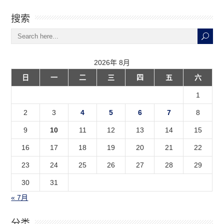
搜索
2026年 8月
日
一
二
三
四
五
六
1
2
3
4
5
6
7
8
9
10
11
12
13
14
15
16
17
18
19
20
21
22
23
24
25
26
27
28
29
30
31
« 7月
分类