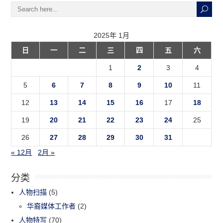
2025年 1月
日
一
二
三
四
五
六
1
2
3
4
5
6
7
8
9
10
11
12
13
14
15
16
17
18
19
20
21
22
23
24
25
26
27
28
29
30
31
« 12月
2月 »
分类
人物扫描
(5)
华裔媒体工作者
(2)
人物特写
(70)