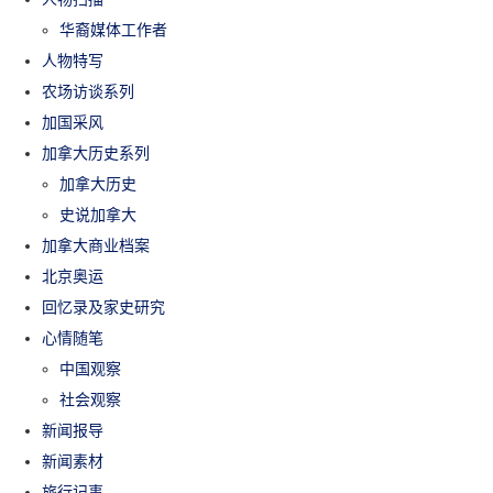
华裔媒体工作者
人物特写
农场访谈系列
加国采风
加拿大历史系列
加拿大历史
史说加拿大
加拿大商业档案
北京奥运
回忆录及家史研究
心情随笔
中国观察
社会观察
新闻报导
新闻素材
旅行记事