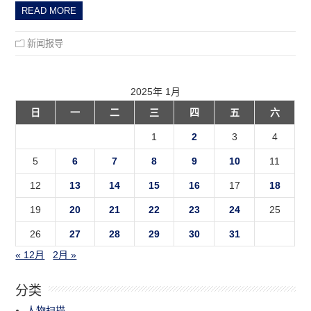
READ MORE
新闻报导
2025年 1月
日
一
二
三
四
五
六
1
2
3
4
5
6
7
8
9
10
11
12
13
14
15
16
17
18
19
20
21
22
23
24
25
26
27
28
29
30
31
« 12月
2月 »
分类
人物扫描