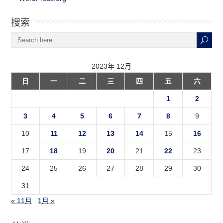
搜索
2023年 12月
日
一
二
三
四
五
六
1
2
3
4
5
6
7
8
9
10
11
12
13
14
15
16
17
18
19
20
21
22
23
24
25
26
27
28
29
30
31
« 11月
1月 »