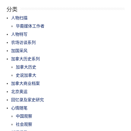
分类
人物扫描
华裔媒体工作者
人物特写
农场访谈系列
加国采风
加拿大历史系列
加拿大历史
史说加拿大
加拿大商业档案
北京奥运
回忆录及家史研究
心情随笔
中国观察
社会观察