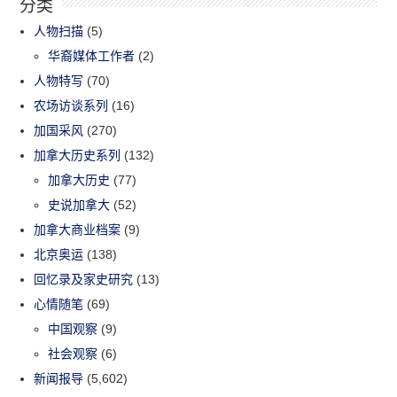
分类
人物扫描
(5)
华裔媒体工作者
(2)
人物特写
(70)
农场访谈系列
(16)
加国采风
(270)
加拿大历史系列
(132)
加拿大历史
(77)
史说加拿大
(52)
加拿大商业档案
(9)
北京奥运
(138)
回忆录及家史研究
(13)
心情随笔
(69)
中国观察
(9)
社会观察
(6)
新闻报导
(5,602)