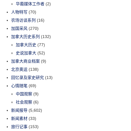
华裔媒体工作者
(2)
人物特写
(70)
农场访谈系列
(16)
加国采风
(270)
加拿大历史系列
(132)
加拿大历史
(77)
史说加拿大
(52)
加拿大商业档案
(9)
北京奥运
(138)
回忆录及家史研究
(13)
心情随笔
(69)
中国观察
(9)
社会观察
(6)
新闻报导
(5,602)
新闻素材
(33)
旅行记事
(153)