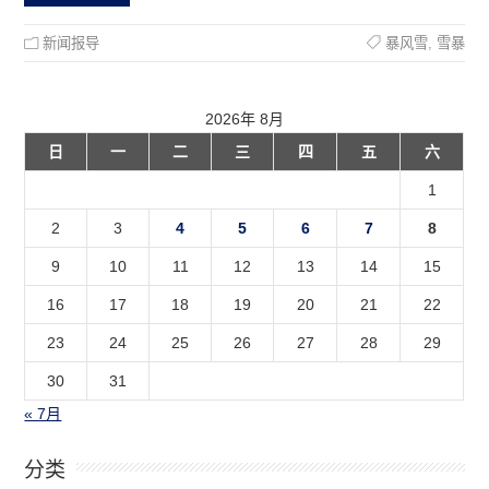
新闻报导
暴风雪
,
雪暴
2026年 8月
日
一
二
三
四
五
六
1
2
3
4
5
6
7
8
9
10
11
12
13
14
15
16
17
18
19
20
21
22
23
24
25
26
27
28
29
30
31
« 7月
分类