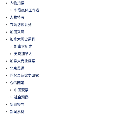
人物扫描
华裔媒体工作者
人物特写
农场访谈系列
加国采风
加拿大历史系列
加拿大历史
史说加拿大
加拿大商业档案
北京奥运
回忆录及家史研究
心情随笔
中国观察
社会观察
新闻报导
新闻素材