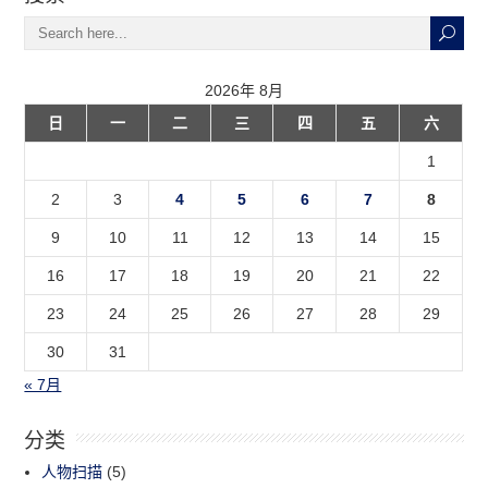
2026年 8月
日
一
二
三
四
五
六
1
2
3
4
5
6
7
8
9
10
11
12
13
14
15
16
17
18
19
20
21
22
23
24
25
26
27
28
29
30
31
« 7月
分类
人物扫描
(5)