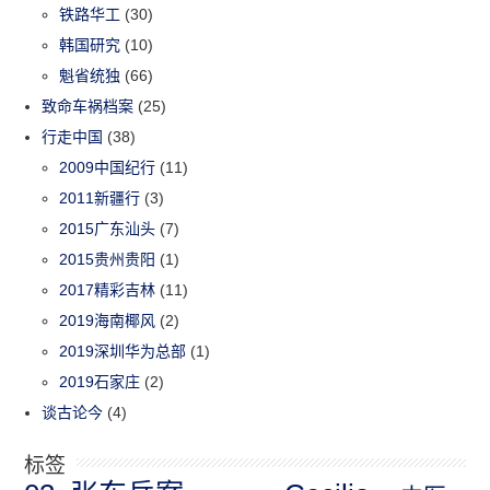
铁路华工
(30)
韩国研究
(10)
魁省统独
(66)
致命车祸档案
(25)
行走中国
(38)
2009中国纪行
(11)
2011新疆行
(3)
2015广东汕头
(7)
2015贵州贵阳
(1)
2017精彩吉林
(11)
2019海南椰风
(2)
2019深圳华为总部
(1)
2019石家庄
(2)
谈古论今
(4)
标签