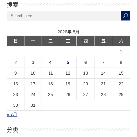
搜索
2026年 8月
日
一
二
三
四
五
六
1
2
3
4
5
6
7
8
9
10
11
12
13
14
15
16
17
18
19
20
21
22
23
24
25
26
27
28
29
30
31
« 7月
分类