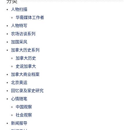
分类
人物扫描
华裔媒体工作者
人物特写
农场访谈系列
加国采风
加拿大历史系列
加拿大历史
史说加拿大
加拿大商业档案
北京奥运
回忆录及家史研究
心情随笔
中国观察
社会观察
新闻报导