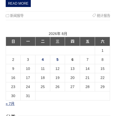
READ MORE
新闻报导
统计报告
2026年 8月
日
一
二
三
四
五
六
1
2
3
4
5
6
7
8
9
10
11
12
13
14
15
16
17
18
19
20
21
22
23
24
25
26
27
28
29
30
31
« 7月