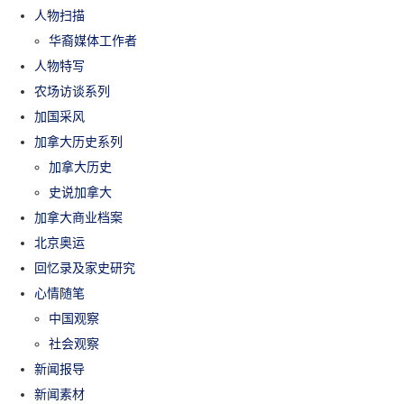
人物扫描
华裔媒体工作者
人物特写
农场访谈系列
加国采风
加拿大历史系列
加拿大历史
史说加拿大
加拿大商业档案
北京奥运
回忆录及家史研究
心情随笔
中国观察
社会观察
新闻报导
新闻素材