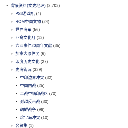
背景资料(文史地理)
(2,703)
PS3游戏机
(4)
ROM中国文物
(24)
世界海军
(56)
亚裔文化月
(13)
六四事件20周年文献
(35)
加拿大原住民
(6)
印度历史文化
(27)
史海钩沉
(339)
中印边界冲突
(32)
中国内战
(25)
二战中缅印战区
(70)
对越反击战
(30)
朝鲜战争
(96)
珍宝岛冲突
(10)
名贤集
(1)