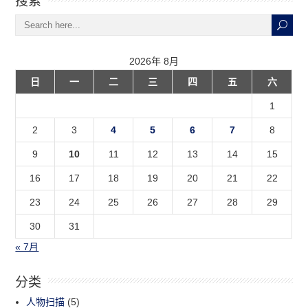
2026年 8月
日
一
二
三
四
五
六
1
2
3
4
5
6
7
8
9
10
11
12
13
14
15
16
17
18
19
20
21
22
23
24
25
26
27
28
29
30
31
« 7月
分类
人物扫描
(5)