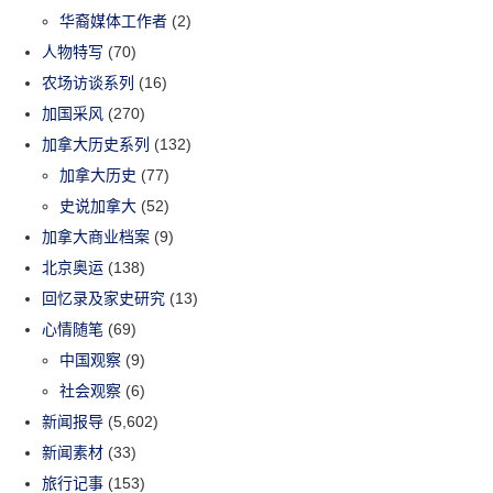
华裔媒体工作者
(2)
人物特写
(70)
农场访谈系列
(16)
加国采风
(270)
加拿大历史系列
(132)
加拿大历史
(77)
史说加拿大
(52)
加拿大商业档案
(9)
北京奥运
(138)
回忆录及家史研究
(13)
心情随笔
(69)
中国观察
(9)
社会观察
(6)
新闻报导
(5,602)
新闻素材
(33)
旅行记事
(153)