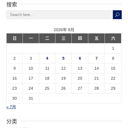
搜索
2026年 8月
日
一
二
三
四
五
六
1
2
3
4
5
6
7
8
9
10
11
12
13
14
15
16
17
18
19
20
21
22
23
24
25
26
27
28
29
30
31
« 7月
分类