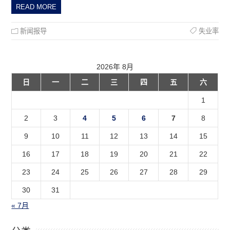
READ MORE
新闻报导
失业率
2026年 8月
日
一
二
三
四
五
六
1
2
3
4
5
6
7
8
9
10
11
12
13
14
15
16
17
18
19
20
21
22
23
24
25
26
27
28
29
30
31
« 7月