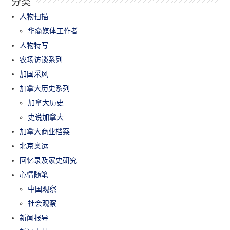
分类
人物扫描
华裔媒体工作者
人物特写
农场访谈系列
加国采风
加拿大历史系列
加拿大历史
史说加拿大
加拿大商业档案
北京奥运
回忆录及家史研究
心情随笔
中国观察
社会观察
新闻报导