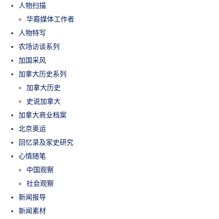
人物扫描
华裔媒体工作者
人物特写
农场访谈系列
加国采风
加拿大历史系列
加拿大历史
史说加拿大
加拿大商业档案
北京奥运
回忆录及家史研究
心情随笔
中国观察
社会观察
新闻报导
新闻素材