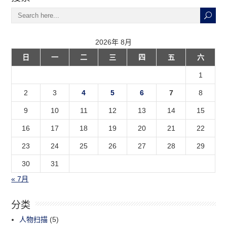
2026年 8月
日
一
二
三
四
五
六
1
2
3
4
5
6
7
8
9
10
11
12
13
14
15
16
17
18
19
20
21
22
23
24
25
26
27
28
29
30
31
« 7月
分类
人物扫描
(5)