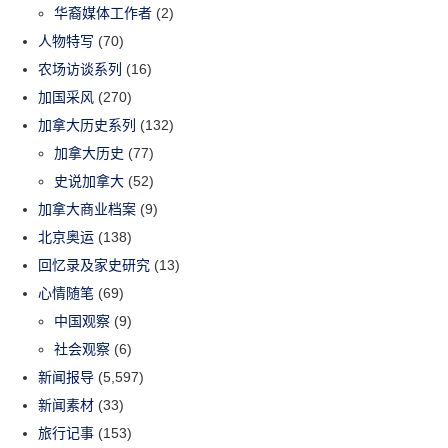
华裔媒体工作者
(2)
人物特写
(70)
农场访谈系列
(16)
加国采风
(270)
加拿大历史系列
(132)
加拿大历史
(77)
史说加拿大
(52)
加拿大商业档案
(9)
北京奥运
(138)
回忆录及家史研究
(13)
心情随笔
(69)
中国观察
(9)
社会观察
(6)
新闻报导
(5,597)
新闻素材
(33)
旅行记事
(153)