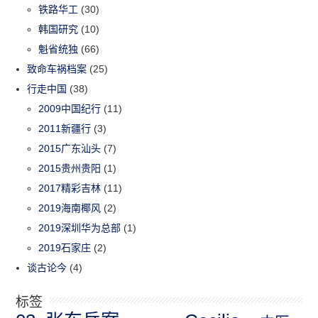
铁路华工
(30)
韩国研究
(10)
魁省统独
(66)
致命车祸档案
(25)
行走中国
(38)
2009中国纪行
(11)
2011新疆行
(3)
2015广东汕头
(7)
2015贵州贵阳
(1)
2017精彩吉林
(11)
2019海南椰风
(2)
2019深圳华为总部
(1)
2019石家庄
(2)
谈古论今
(4)
标签