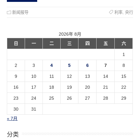
新闻报导
利率
,
央行
2026年 8月
日
一
二
三
四
五
六
1
2
3
4
5
6
7
8
9
10
11
12
13
14
15
16
17
18
19
20
21
22
23
24
25
26
27
28
29
30
31
« 7月
分类