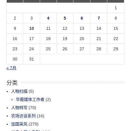
1
2
3
4
5
6
7
8
9
10
11
12
13
14
15
16
17
18
19
20
21
22
23
24
25
26
27
28
29
30
31
« 7月
分类
人物扫描
(5)
华裔媒体工作者
(2)
人物特写
(70)
农场访谈系列
(16)
加国采风
(270)