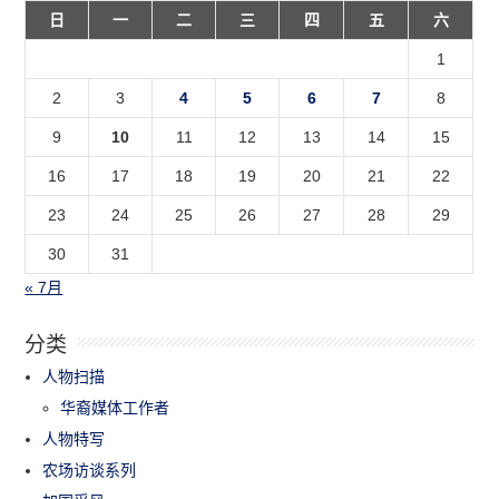
日
一
二
三
四
五
六
1
2
3
4
5
6
7
8
9
10
11
12
13
14
15
16
17
18
19
20
21
22
23
24
25
26
27
28
29
30
31
« 7月
分类
人物扫描
华裔媒体工作者
人物特写
农场访谈系列