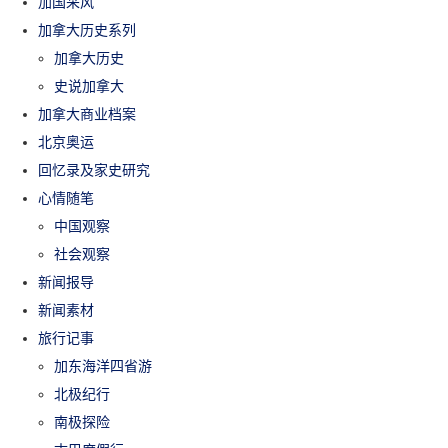
加国采风
加拿大历史系列
加拿大历史
史说加拿大
加拿大商业档案
北京奥运
回忆录及家史研究
心情随笔
中国观察
社会观察
新闻报导
新闻素材
旅行记事
加东海洋四省游
北极纪行
南极探险