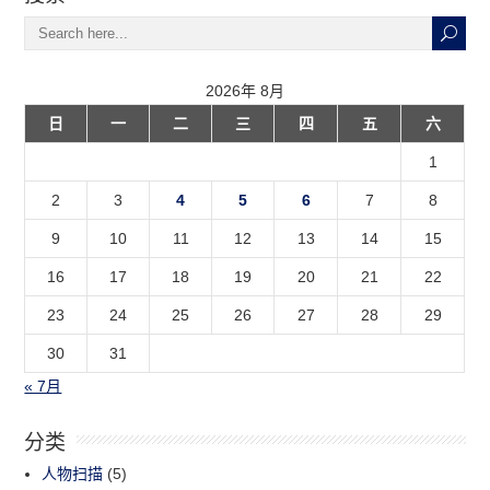
2026年 8月
日
一
二
三
四
五
六
1
2
3
4
5
6
7
8
9
10
11
12
13
14
15
16
17
18
19
20
21
22
23
24
25
26
27
28
29
30
31
« 7月
分类
人物扫描
(5)