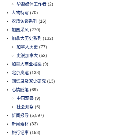
华裔媒体工作者
(2)
人物特写
(70)
农场访谈系列
(16)
加国采风
(270)
加拿大历史系列
(132)
加拿大历史
(77)
史说加拿大
(52)
加拿大商业档案
(9)
北京奥运
(138)
回忆录及家史研究
(13)
心情随笔
(69)
中国观察
(9)
社会观察
(6)
新闻报导
(5,597)
新闻素材
(33)
旅行记事
(153)