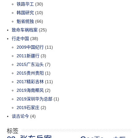
铁路华工
(30)
韩国研究
(10)
魁省统独
(66)
致命车祸档案
(25)
行走中国
(38)
2009中国纪行
(11)
2011新疆行
(3)
2015广东汕头
(7)
2015贵州贵阳
(1)
2017精彩吉林
(11)
2019海南椰风
(2)
2019深圳华为总部
(1)
2019石家庄
(2)
谈古论今
(4)
标签