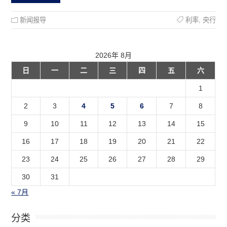
新闻报导
利率
,
央行
2026年 8月
日
一
二
三
四
五
六
1
2
3
4
5
6
7
8
9
10
11
12
13
14
15
16
17
18
19
20
21
22
23
24
25
26
27
28
29
30
31
« 7月
分类