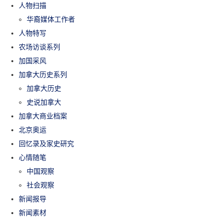
人物扫描
华裔媒体工作者
人物特写
农场访谈系列
加国采风
加拿大历史系列
加拿大历史
史说加拿大
加拿大商业档案
北京奥运
回忆录及家史研究
心情随笔
中国观察
社会观察
新闻报导
新闻素材